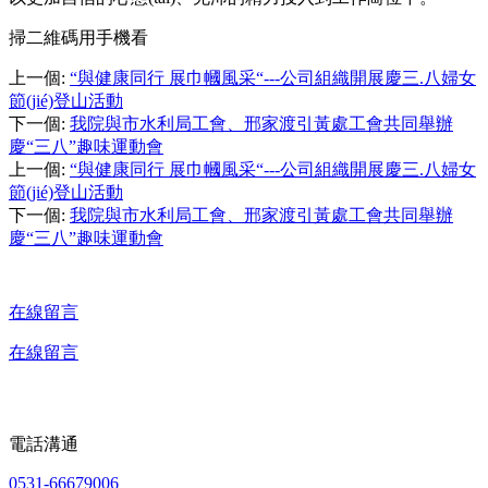
掃二維碼用手機看
上一個
:
“與健康同行 展巾幗風采“---公司組織開展慶三.八婦女
節(jié)登山活動
下一個
:
我院與市水利局工會、邢家渡引黃處工會共同舉辦
慶“三八”趣味運動會
上一個
:
“與健康同行 展巾幗風采“---公司組織開展慶三.八婦女
節(jié)登山活動
下一個
:
我院與市水利局工會、邢家渡引黃處工會共同舉辦
慶“三八”趣味運動會
在線留言
在線留言
電話溝通
0531-66679006