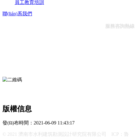
員工教育培訓
聯(lián)系我們
服務咨詢熱線
0531-66679006
濟南市歷下區(qū)濟南CBD華置廣場A6-3號樓
傳真：0531-66679006
關注水利設計院
版權信息
發(fā)布時間：
2021-06-09 11:43:17
© 2021 濟南市水利建筑勘測設計研究院有限公司 ICP：
魯