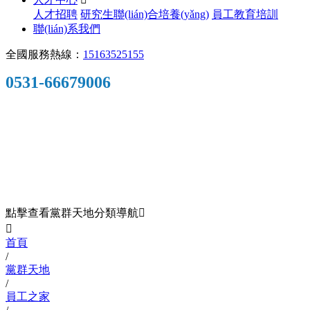
人才招聘
研究生聯(lián)合培養(yǎng)
員工教育培訓
聯(lián)系我們
全國服務熱線：
15163525155
0531-66679006
黨群天地
Party world
點擊查看黨群天地分類導航


首頁
/
黨群天地
/
員工之家