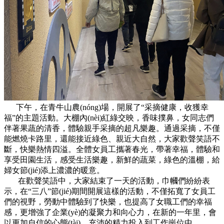
下午，在青牛山農(nóng)場，開展了“采摘健康，收獲幸
福”的主題活動。大棚內(nèi)紅綠交映，香味撲鼻，女同志們
伴著果蔬的清香，體驗親手采摘的超凡樂趣。通過采摘，不僅
能燃燒卡路里，還能接近綠色、親近大自然，大家歡聲笑語不
斷，快樂熱情四溢。全體女員工攜著春光，帶著幸福，體驗和
享受田園生活，感受生活樂趣，新鮮的蔬菜，綠色的溫棚，給
婦女節(jié)添上濃濃的暖意。
在歡聲笑語中，大家結束了一天的活動，巾幗們紛紛表
示，在“三八”節(jié)期間開展這樣的活動，不僅拓寬了女員工
們的視野，勞動中體驗到了快樂，也提高了女職工們的幸福
感，更增強了企業(yè)的凝聚力和向心力，在新的一年里，會
以更加自信的心態(tài)、充沛的精力投入到工作崗位中。